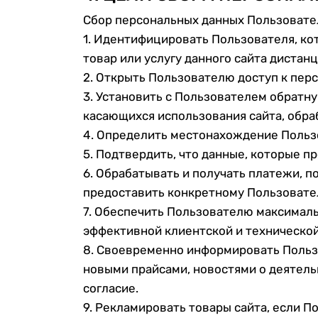
Сбор персональных данных Пользовател
1. Идентифицировать Пользователя, кот
товар или услугу данного сайта дистан
2. Открыть Пользователю доступ к пер
3. Установить с Пользователем обратну
касающихся использования сайта, обраб
4. Определить местонахождение Польз
5. Подтвердить, что данные, которые п
6. Обрабатывать и получать платежи, п
предоставить конкретному Пользовате
7. Обеспечить Пользователю максималь
эффективной клиентской и техническо
8. Своевременно информировать Польз
новыми прайсами, новостями о деятельн
согласие.
9. Рекламировать товары сайта, если По