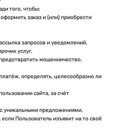
и того, чтобы:
оформить заказ и (или) приобрести
рассылка запросов и уведомлений,
рочих услуг.
 предотвратить мошенничество.
 платёж, определять, целесообразно ли
ользовании сайта, за счёт
 с уникальными предложениями,
 если Пользователь изъявит на то своё