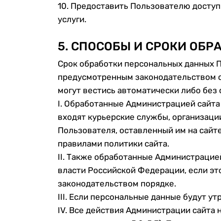
10. Предоставить Пользователю доступ 
услуги.
5. СПОСОБЫ И СРОКИ ОБ
Срок обработки персональных данных 
предусмотренным законодательством с
могут вестись автоматически либо без
I. Обработанные Администрацией сайта
входят курьерские службы, организации
Пользователя, оставленный им на сайте
правилами политики сайта.
II. Также обработанные Администрацие
власти Российской Федерации, если эт
законодательством порядке.
III. Если персональные данные будут у
IV. Все действия Администрации сайта 