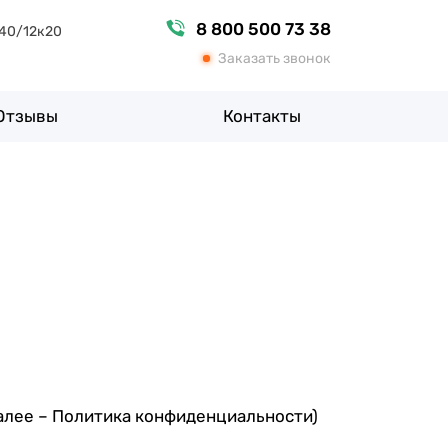
8 800 500 73 38
 40/12к20
Заказать звонок
Отзывы
Контакты
алее – Политика конфиденциальности)