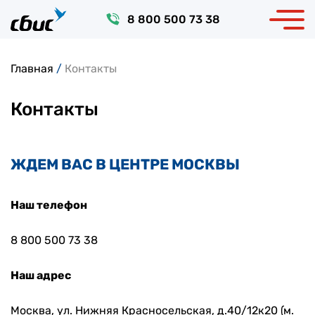
8 800 500 73 38
Главная
/
Контакты
Контакты
ЖДЕМ ВАС В ЦЕНТРЕ МОСКВЫ
Наш телефон
8 800 500 73 38
Наш адрес
Москва, ул. Нижняя Красносельская, д.40/12к20 (м.