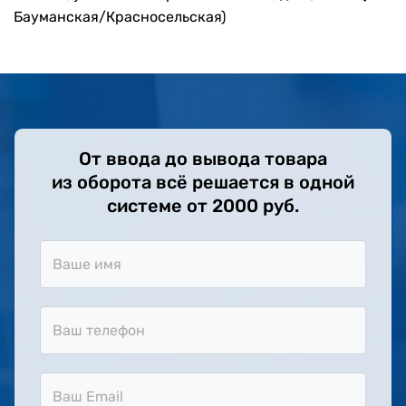
Бауманская/Красносельская)
От ввода до вывода товара
из оборота
всё решается в одной
системе от 2000 руб.