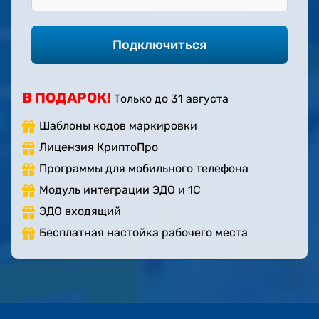
В ПОДАРОК!
Только до
31 августа
Шаблоны кодов маркировки
Лицензия КриптоПро
Программы для мобильного телефона
Модуль интеграции ЭДО и 1С
ЭДО входящий
Бесплатная настойка рабочего места